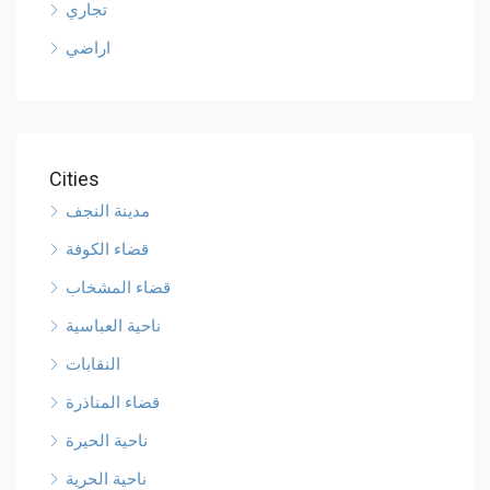
تجاري
اراضي
Cities
مدينة النجف
قضاء الكوفة
قضاء المشخاب
ناحية العباسية
النقابات
قضاء المناذرة
ناحية الحيرة
ناحية الحرية