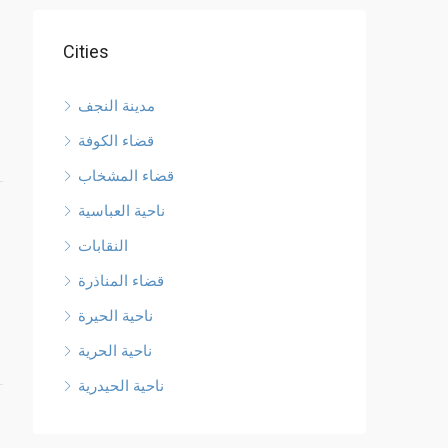
Cities
مدينة النجف
قضاء الكوفة
قضاء المشخاب
ناحية العباسية
النقابات
قضاء المناذرة
ناحية الحيرة
ناحية الحرية
ناحية الحيدرية