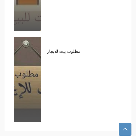
مطلوب بيت للايجار