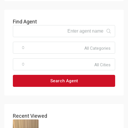
Find Agent
All Categories
All Cities
Search Agent
Recent Viewed