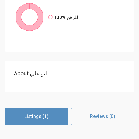
100%
للرهن
About ابو علي
Listings (1)
Reviews (0)