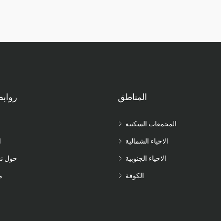
المناطق
رواب
المجمعات السكنية
الاحياء الشمالية
ا
الاحياء الجنوبية
حول ن
الكوفة
م