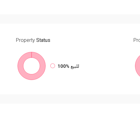
Property
Status
Pr
للبيع
100%