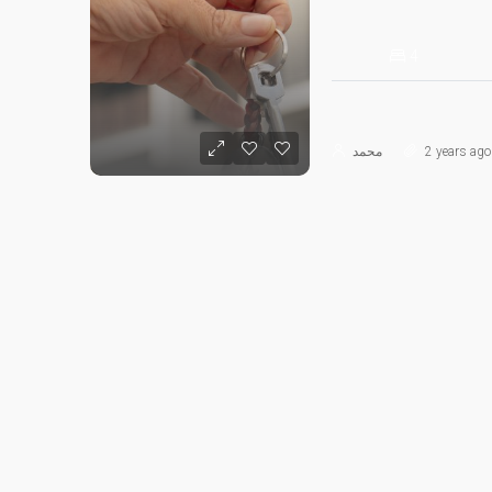
4
2 years ago
محمد