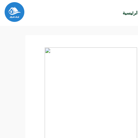
لرئيسية