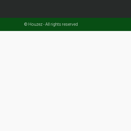
© Houzez - All rights reserved