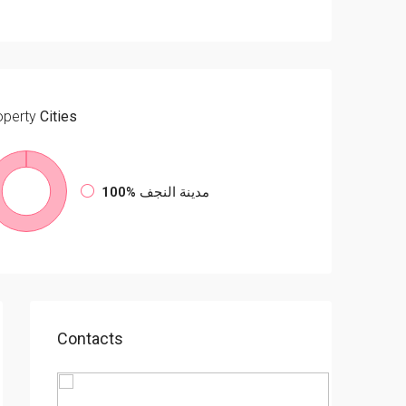
operty
Cities
مدينة النجف
100%
Contacts