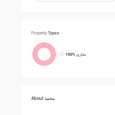
Property
Types
تجاري
100%
About محمد