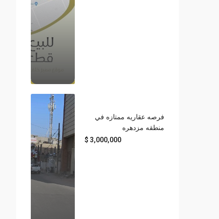
فرصه عقاريه ممتازه في
منطقه مزدهره
3,000,000