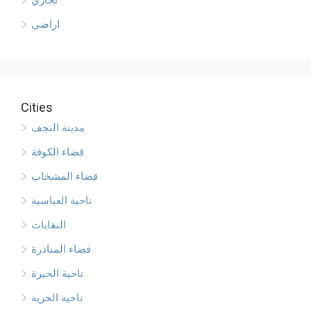
تجاري
اراضي
Cities
مدينة النجف
قضاء الكوفة
قضاء المشخاب
ناحية العباسية
النقابات
قضاء المناذرة
ناحية الحيرة
ناحية الحرية