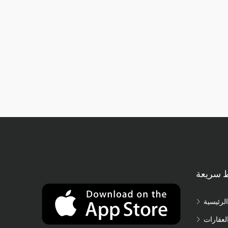
ط سريعة
الرئيسية
لعقارات