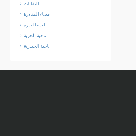
النقابات
قضاء المناذرة
ناحية الحيرة
ناحية الحرية
ناحية الحيدرية