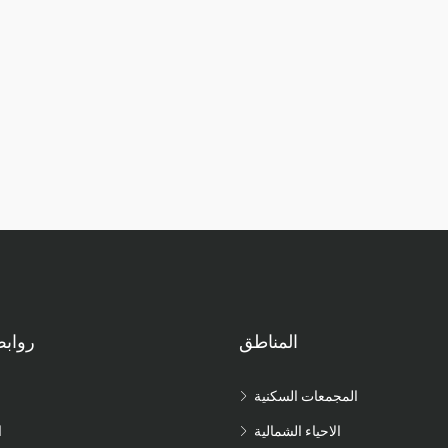
المناطق
رواب
المجمعات السكنية
الاحياء الشمالية
ا