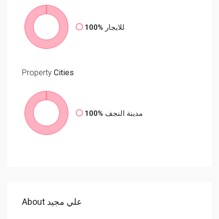
100%
للايجار
Property
Cities
100%
مدينة النجف
About علي مجيد