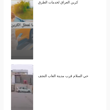
كرين العراق لخدمات الطرق
1,000
حي السلام قرب مدينة العاب النجف
270