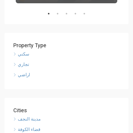
Property Type
سكني
تجاري
اراضي
Cities
مدينة النجف
قضاء الكوفة