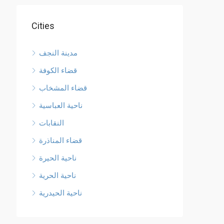
Cities
مدينة النجف
قضاء الكوفة
قضاء المشخاب
ناحية العباسية
النقابات
قضاء المناذرة
ناحية الحيرة
ناحية الحرية
ناحية الحيدرية