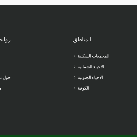
المناطق
رواب
المجمعات السكنية
الاحياء الشمالية
ا
الاحياء الجنوبية
حول ن
الكوفة
م