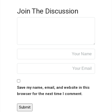
Join The Discussion
Save my name, email, and website in this
browser for the next time I comment.