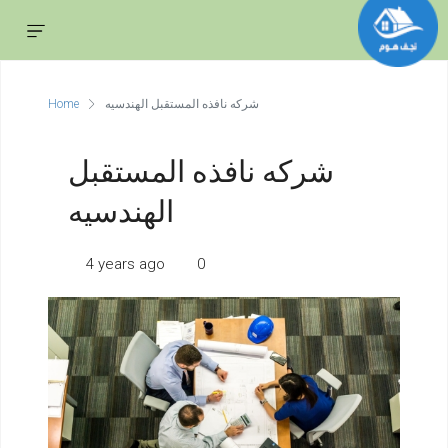
شركه نافذه المستقبل الهندسيه
Home
شركه نافذه المستقبل
الهندسيه
4 years ago
0