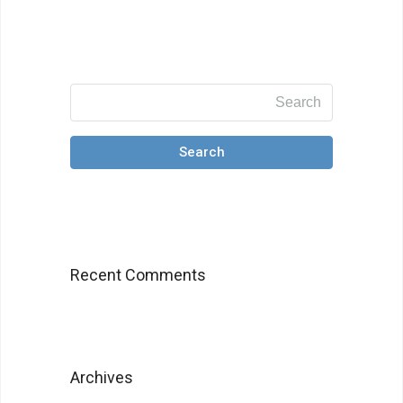
Search
Recent Comments
Archives