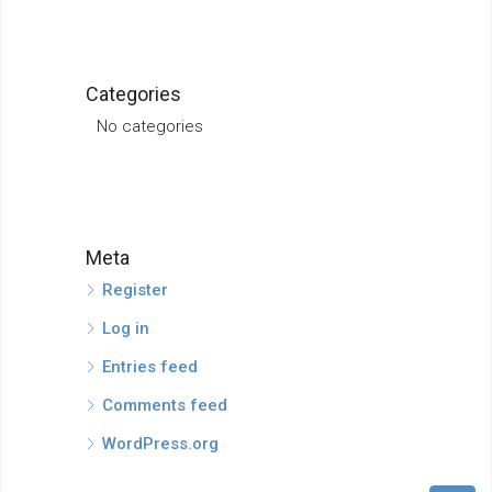
Categories
No categories
Meta
Register
Log in
Entries feed
Comments feed
WordPress.org