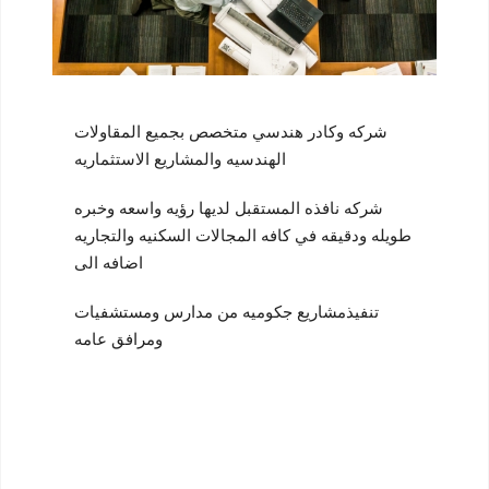
شركه وكادر هندسي متخصص بجميع المقاولات
الهندسيه والمشاريع الاستثماريه
شركه نافذه المستقبل لديها رؤيه واسعه وخبره
طويله ودقيقه في كافه المجالات السكنيه والتجاريه
اضافه الى
تنفيذمشاريع جكوميه من مدارس ومستشفيات
ومرافق عامه