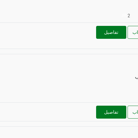
2
اب
تفاصيل
ب
اب
تفاصيل