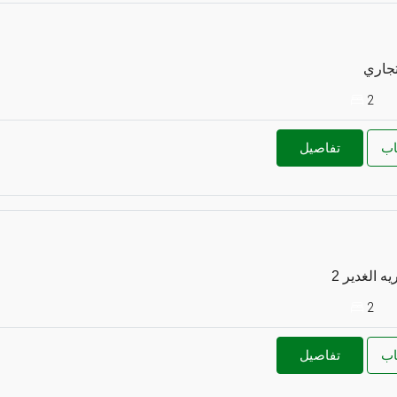
تجاري
2
اب
تفاصيل
2
اب
تفاصيل