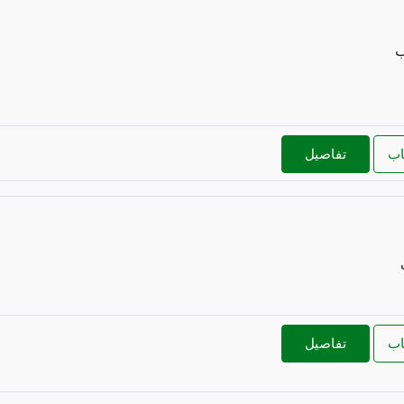
ب
اب
تفاصيل
اب
تفاصيل