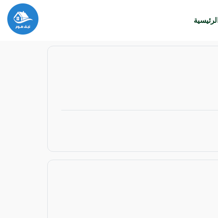
لرئيسية