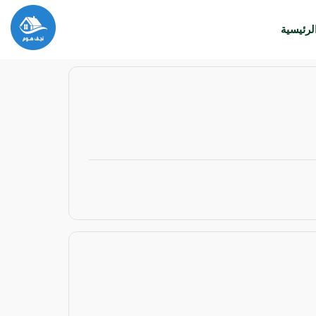
لرئيسية