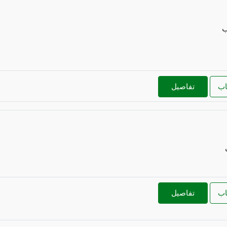
ب
اب
تفاصيل
اب
تفاصيل