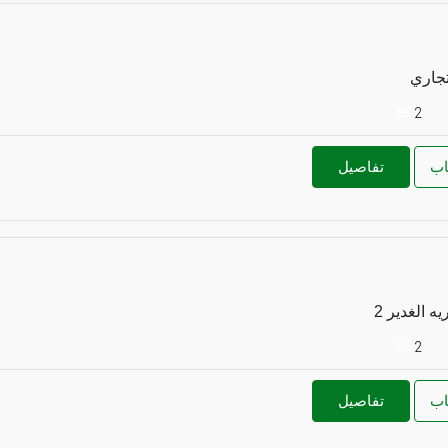
تجاري
2
اب
تفاصيل
2
اب
تفاصيل