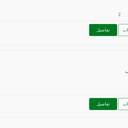
2
اب
تفاصيل
ب
اب
تفاصيل